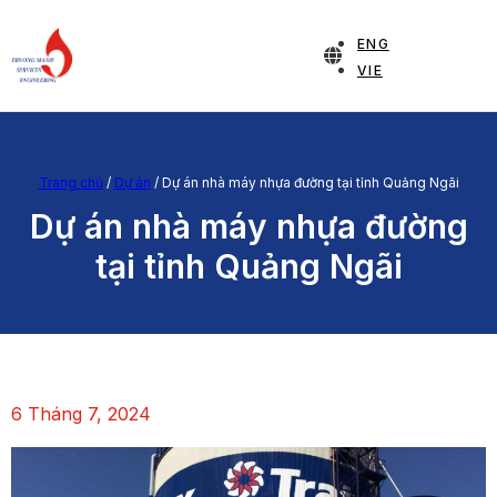
ENG
VIE
Trang chủ
/
Dự án
/
Dự án nhà máy nhựa đường tại tỉnh Quảng Ngãi
Dự án nhà máy nhựa đường
tại tỉnh Quảng Ngãi
6 Tháng 7, 2024