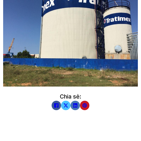
Chia sẻ: