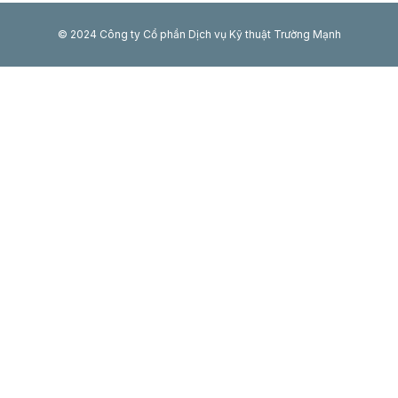
© 2024 Công ty Cổ phần Dịch vụ Kỹ thuật Trường Mạnh