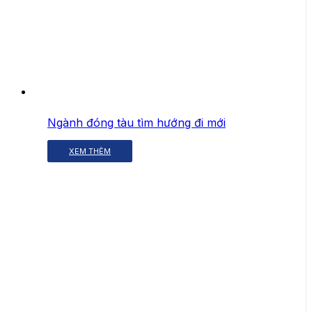
Ngành đóng tàu tìm hướng đi mới
XEM THÊM