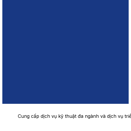
Cung cấp dịch vụ kỹ thuật đa ngành và dịch vụ triể