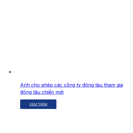
Anh cho phép các công ty đóng tàu tham gia
đóng tàu chiến mới
XEM THÊM