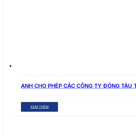
ANH CHO PHÉP CÁC CÔNG TY ĐÓNG TÀU 
XEM THÊM