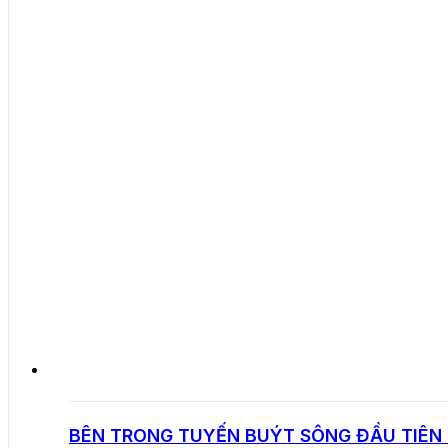
BÊN TRONG TUYẾN BUÝT SÔNG ĐẦU TIÊN 