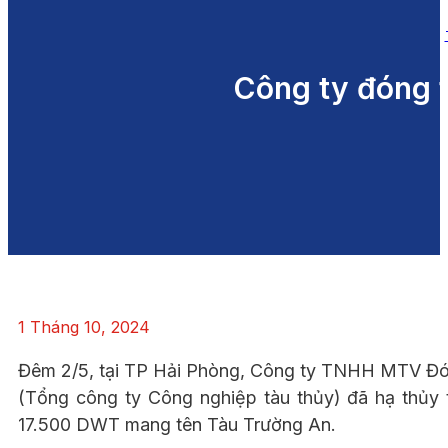
Công ty đóng 
1 Tháng 10, 2024
Đêm 2/5, tại TP Hải Phòng, Công ty TNHH MTV Đ
(Tổng công ty Công nghiệp tàu thủy) đã hạ thủy t
17.500 DWT mang tên Tàu Trường An.