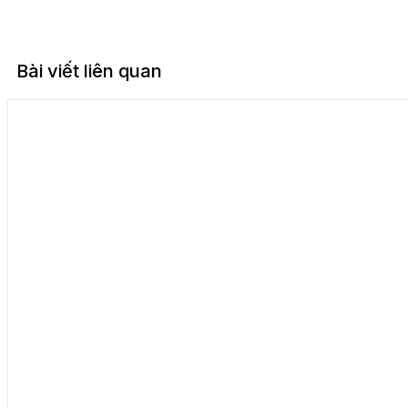
Bài viết liên quan